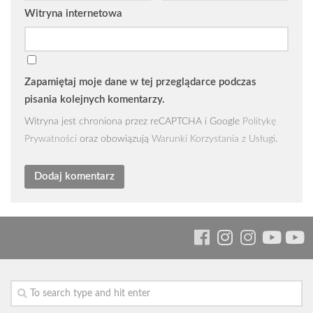
Witryna internetowa
Zapamiętaj moje dane w tej przeglądarce podczas
pisania kolejnych komentarzy.
Witryna jest chroniona przez reCAPTCHA i Google
Politykę
Prywatności
oraz obowiązują
Warunki Korzystania z Usługi
.