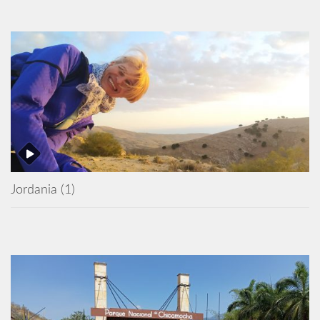
Jordania (1)