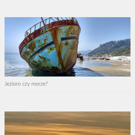
Jezioro czy morze?