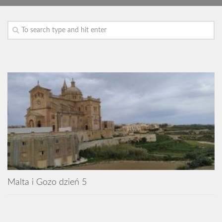
Malta i Gozo dzień 5