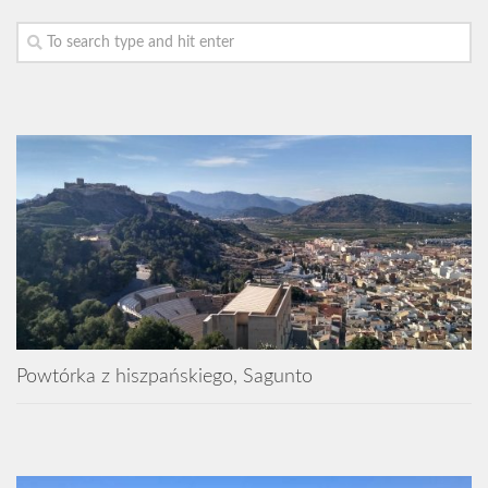
Powtórka z hiszpańskiego, Sagunto