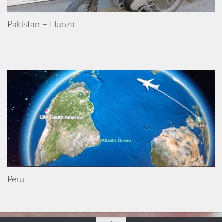
Pakistan – Hunza
Peru