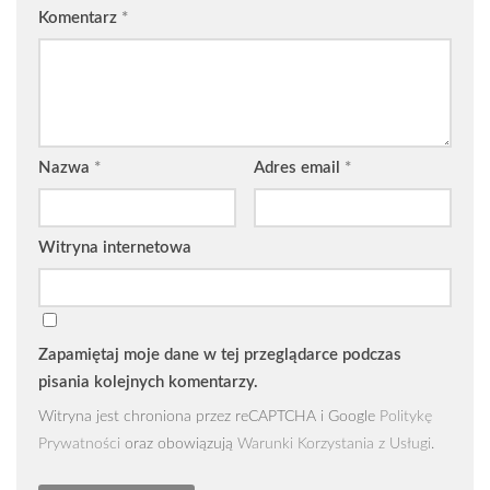
Komentarz
*
Nazwa
*
Adres email
*
Witryna internetowa
Zapamiętaj moje dane w tej przeglądarce podczas
pisania kolejnych komentarzy.
Witryna jest chroniona przez reCAPTCHA i Google
Politykę
Prywatności
oraz obowiązują
Warunki Korzystania z Usługi
.