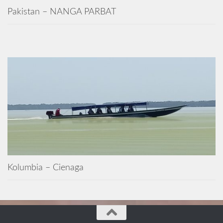
Pakistan – NANGA PARBAT
Kolumbia – Cienaga