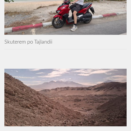
Skuterem po Tajlandii