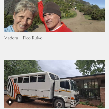
Madera – Pico Ruivo