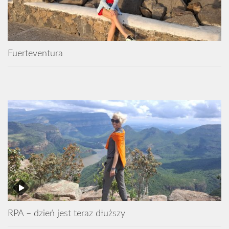
Fuerteventura
RPA – dzień jest teraz dłuższy