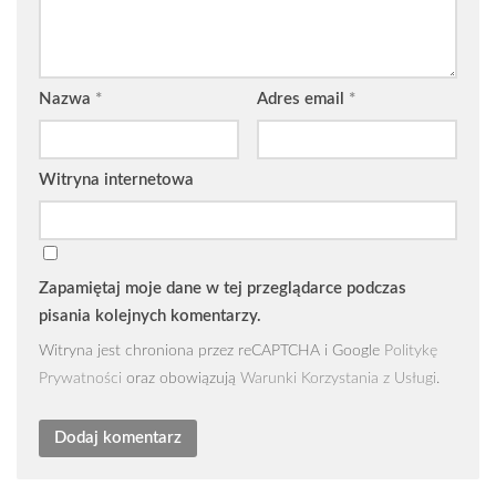
Nazwa
*
Adres email
*
Witryna internetowa
Zapamiętaj moje dane w tej przeglądarce podczas
pisania kolejnych komentarzy.
Witryna jest chroniona przez reCAPTCHA i Google
Politykę
Prywatności
oraz obowiązują
Warunki Korzystania z Usługi
.