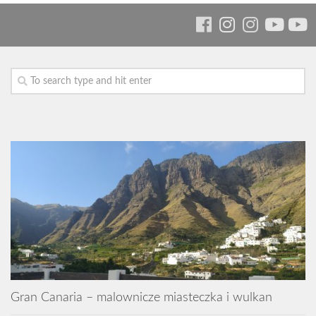
Gran Canaria – malownicze miasteczka i wulkan