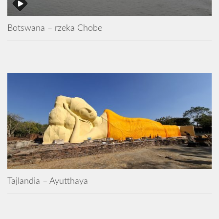
Botswana – rzeka Chobe
Tajlandia – Ayutthaya