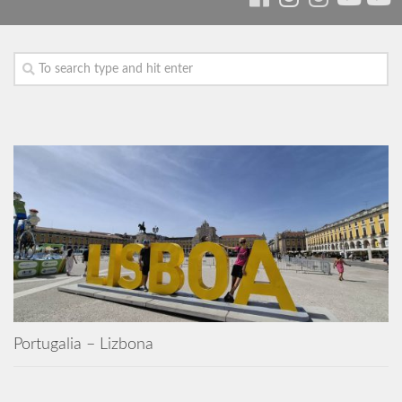
Portugalia – Lizbona