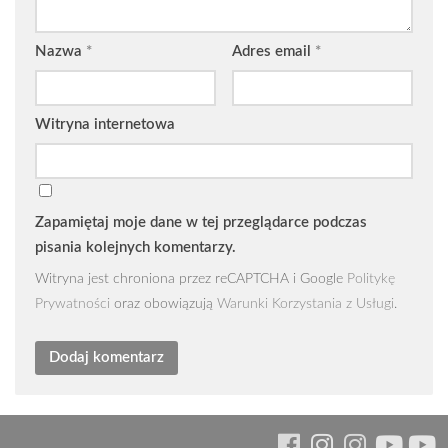
Nazwa
*
Adres email
*
Witryna internetowa
Zapamiętaj moje dane w tej przeglądarce podczas
pisania kolejnych komentarzy.
Witryna jest chroniona przez reCAPTCHA i Google
Politykę
Prywatności
oraz obowiązują
Warunki Korzystania z Usługi
.