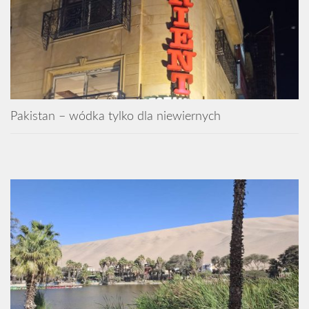
Pakistan – wódka tylko dla niewiernych