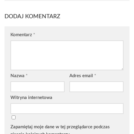
DODAJ KOMENTARZ
Komentarz
*
Nazwa
*
Adres email
*
Witryna internetowa
Zapamiętaj moje dane w tej przeglądarce podczas