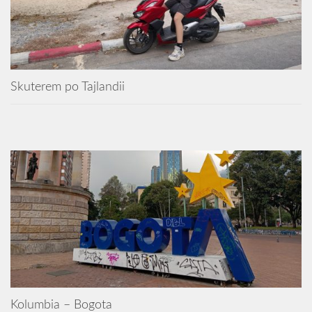
Skuterem po Tajlandii
Kolumbia – Bogota