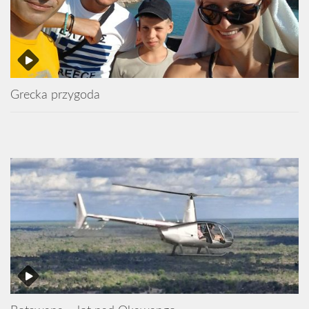
Grecka przygoda