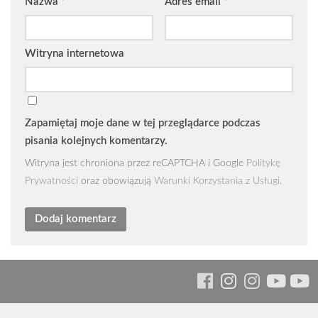
Nazwa
*
Adres email
*
Witryna internetowa
Zapamiętaj moje dane w tej przeglądarce podczas
pisania kolejnych komentarzy.
Witryna jest chroniona przez reCAPTCHA i Google
Politykę
Prywatności
oraz obowiązują
Warunki Korzystania z Usługi
.