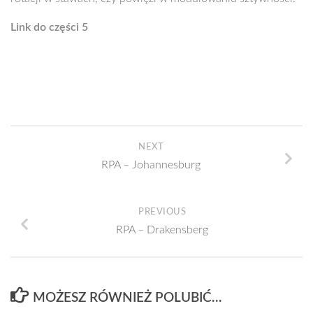
Link do części 5
NEXT
RPA – Johannesburg
PREVIOUS
RPA – Drakensberg
MOŻESZ RÓWNIEŻ POLUBIĆ…