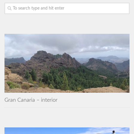
Gran Canaria – interior