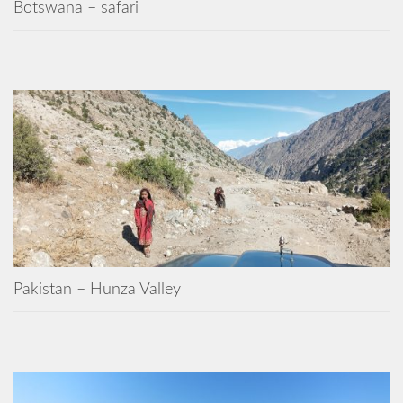
Botswana – safari
Pakistan – Hunza Valley