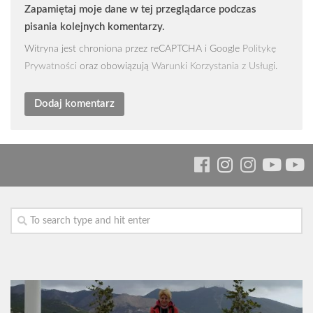
Zapamiętaj moje dane w tej przeglądarce podczas
pisania kolejnych komentarzy.
Witryna jest chroniona przez reCAPTCHA i Google
Politykę
Prywatności
oraz obowiązują
Warunki Korzystania z Usługi
.