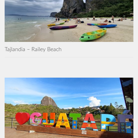
Tajlandia – Railey Beach