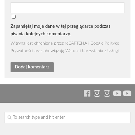
Zapamiętaj moje dane w tej przeglądarce podczas
pisania kolejnych komentarzy.
Witryna jest chroniona przez reCAPTCHA i Google
Politykę
Prywatności
oraz obowiązują
Warunki Korzystania z Usługi
.