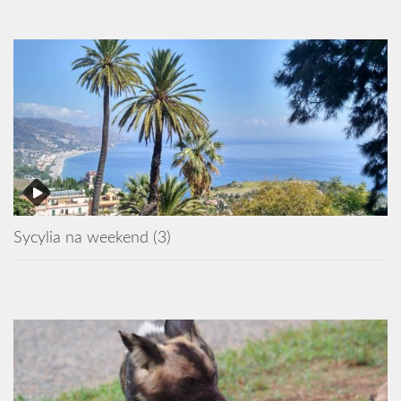
Sycylia na weekend (3)