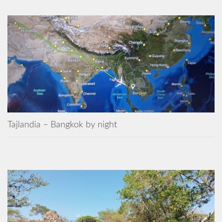
Tajlandia – Bangkok by night