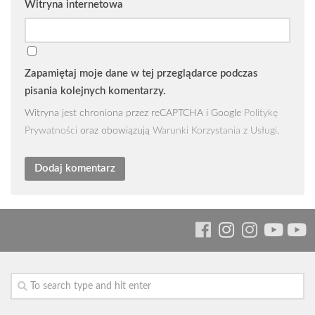
Witryna internetowa
Zapamiętaj moje dane w tej przeglądarce podczas
pisania kolejnych komentarzy.
Witryna jest chroniona przez reCAPTCHA i Google
Politykę
Prywatności
oraz obowiązują
Warunki Korzystania z Usługi
.