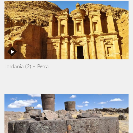
Jordania (2) – Petra