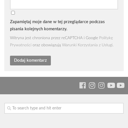
Zapamiętaj moje dane w tej przeglądarce podczas
pisania kolejnych komentarzy.
Witryna jest chroniona przez reCAPTCHA i Google
Politykę
Prywatności
oraz obowiązują
Warunki Korzystania z Usługi
.