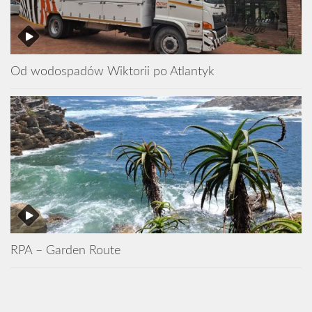
Od wodospadów Wiktorii po Atlantyk
RPA – Garden Route