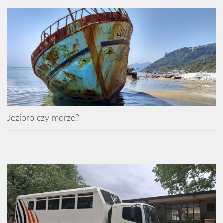
Jezioro czy morze?