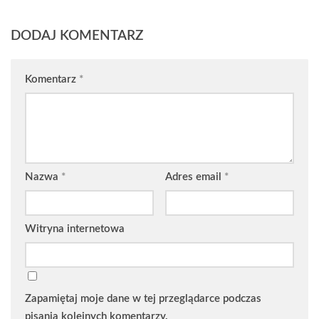
DODAJ KOMENTARZ
Komentarz
*
Nazwa
*
Adres email
*
Witryna internetowa
Zapamiętaj moje dane w tej przeglądarce podczas
pisania kolejnych komentarzy.