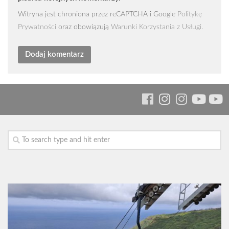
Witryna jest chroniona przez reCAPTCHA i Google
Politykę
Prywatności
oraz obowiązują
Warunki Korzystania z Usługi
.