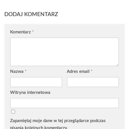
DODAJ KOMENTARZ
Komentarz
*
Nazwa
*
Adres email
*
Witryna internetowa
Zapamiętaj moje dane w tej przeglądarce podczas
pisania kolejnych komentarzy.