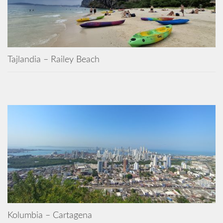
Tajlandia – Railey Beach
Kolumbia – Cartagena