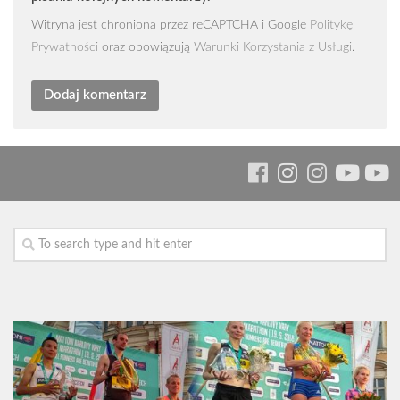
Witryna jest chroniona przez reCAPTCHA i Google
Politykę
Prywatności
oraz obowiązują
Warunki Korzystania z Usługi
.