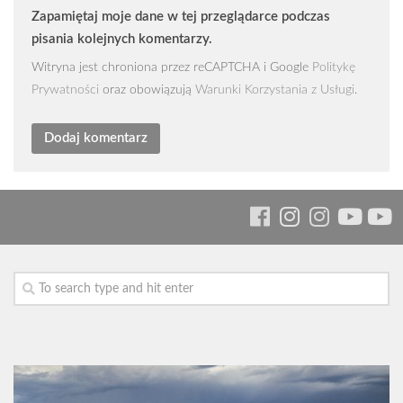
Zapamiętaj moje dane w tej przeglądarce podczas
pisania kolejnych komentarzy.
Witryna jest chroniona przez reCAPTCHA i Google
Politykę
Prywatności
oraz obowiązują
Warunki Korzystania z Usługi
.