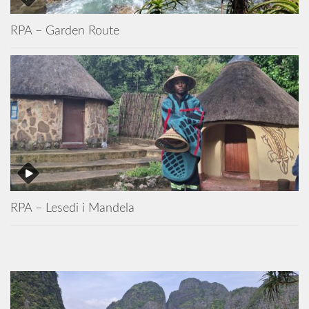
RPA – Garden Route
RPA – Lesedi i Mandela