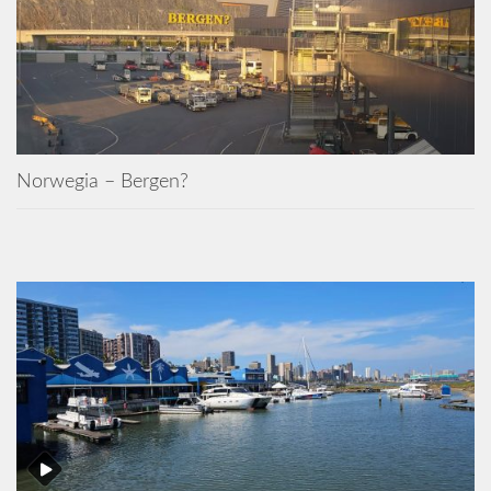
Norwegia – Bergen?