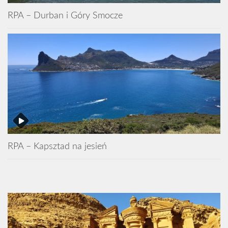
RPA – Durban i Góry Smocze
RPA – Kapsztad na jesień