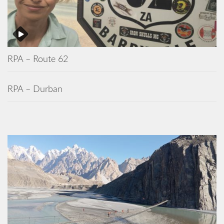
RPA – Route 62
RPA – Durban