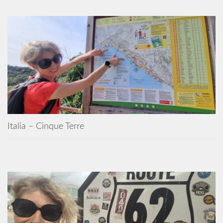
Italia – Cinque Terre