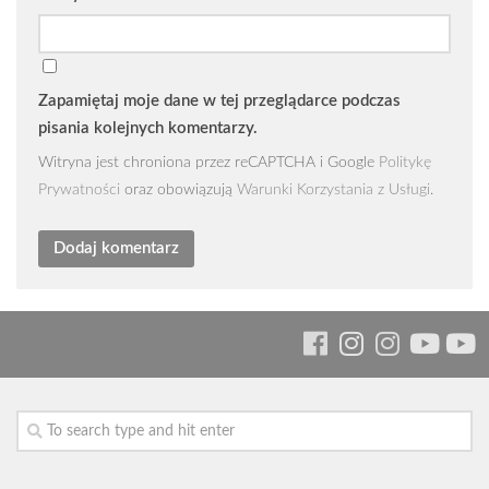
Zapamiętaj moje dane w tej przeglądarce podczas
pisania kolejnych komentarzy.
Witryna jest chroniona przez reCAPTCHA i Google
Politykę
Prywatności
oraz obowiązują
Warunki Korzystania z Usługi
.