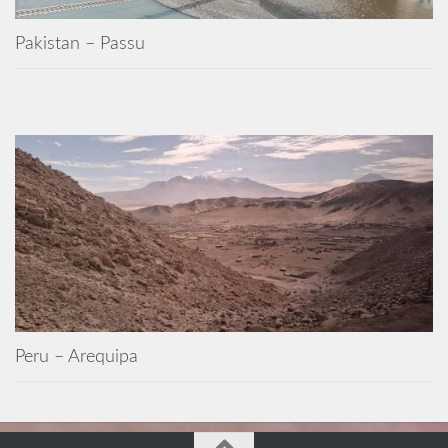
Pakistan – Passu
Peru – Arequipa