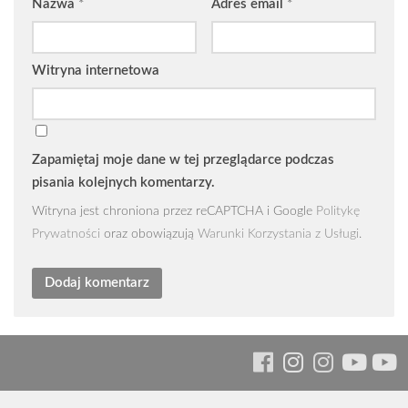
Nazwa
*
Adres email
*
Witryna internetowa
Zapamiętaj moje dane w tej przeglądarce podczas
pisania kolejnych komentarzy.
Witryna jest chroniona przez reCAPTCHA i Google
Politykę
Prywatności
oraz obowiązują
Warunki Korzystania z Usługi
.