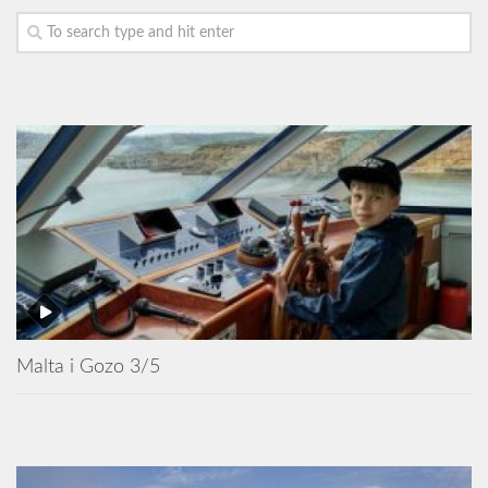
Malta i Gozo 3/5