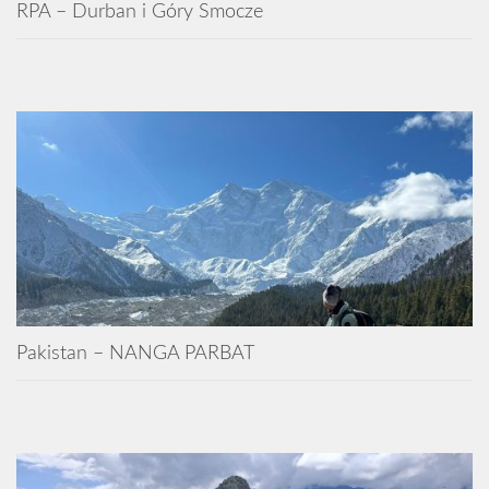
RPA – Durban i Góry Smocze
Pakistan – NANGA PARBAT