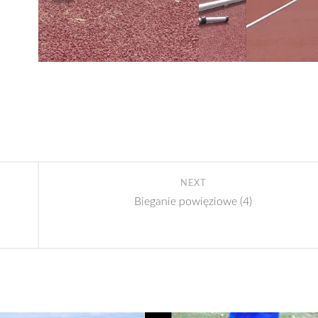
NEXT
Bieganie powięziowe (4)