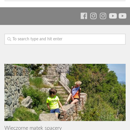
Wieczorne matek spacery