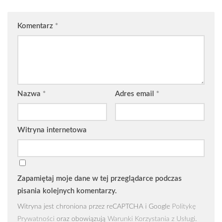
Komentarz
*
Nazwa
*
Adres email
*
Witryna internetowa
Zapamiętaj moje dane w tej przeglądarce podczas
pisania kolejnych komentarzy.
Witryna jest chroniona przez reCAPTCHA i Google
Politykę
Prywatności
oraz obowiązują
Warunki Korzystania z Usługi
.