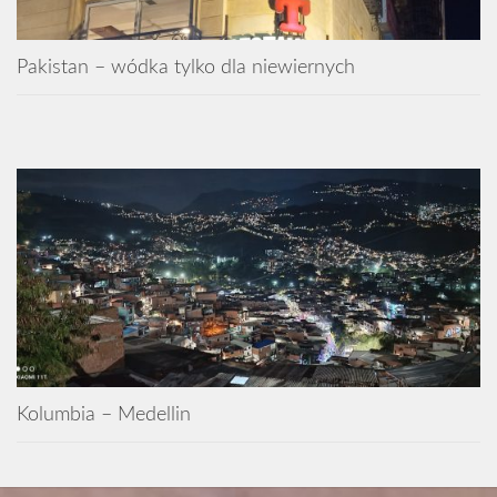
Pakistan – wódka tylko dla niewiernych
Kolumbia – Medellin