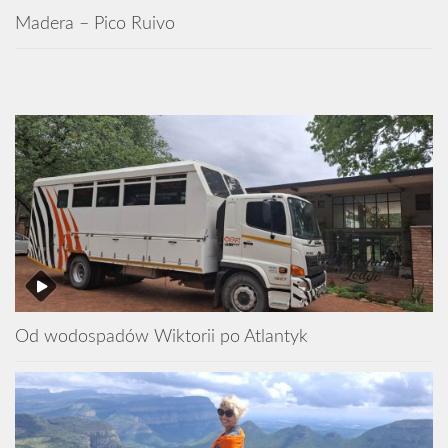
Madera – Pico Ruivo
Od wodospadów Wiktorii po Atlantyk