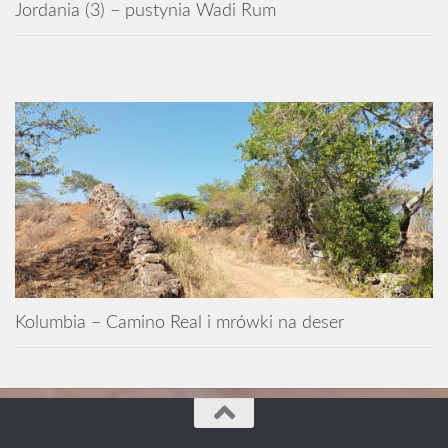
Jordania (3) – pustynia Wadi Rum
Kolumbia – Camino Real i mrówki na deser