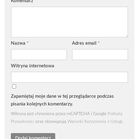
Komentarz
*
Nazwa
*
Adres email
*
Witryna internetowa
Zapamiętaj moje dane w tej przeglądarce podczas
pisania kolejnych komentarzy.
Witryna jest chroniona przez reCAPTCHA i Google
Politykę
Prywatności
oraz obowiązują
Warunki Korzystania z Usługi
.